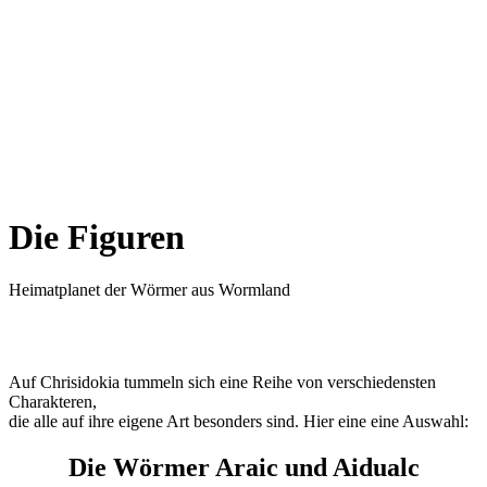
Die Figuren
Heimatplanet der Wörmer aus Wormland
Auf Chrisidokia tummeln sich eine Reihe von verschiedensten
Charakteren,
die alle auf ihre eigene Art besonders sind. Hier eine eine Auswahl:
Die Wörmer Araic und Aidualc