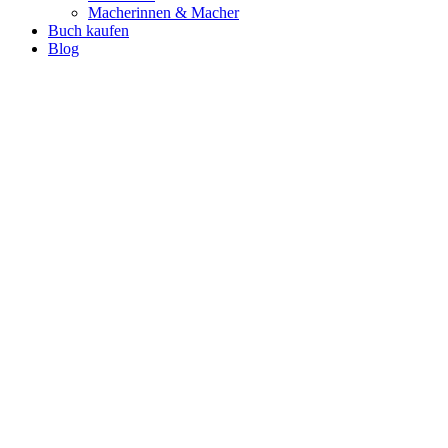
Macherinnen & Macher
Buch kaufen
Blog