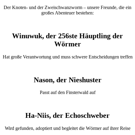
Der Knoten- und der Zweischwanzworm – unsere Freunde, die ein
großes Abenteuer bestehen:
Winuwuk, der 256ste Häuptling der
Wörmer
Hat große Verantwortung und muss schwere Entscheidungen treffen
Nason, der Nieshuster
Passt auf den Finsterwald auf
Ha-Niis, der Echoschweber
Wird gefunden, adoptiert und begleitet die Wörmer auf ihrer Reise