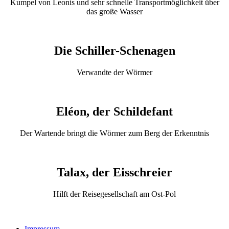
Kumpel von Leonis und sehr schnelle Transportmöglichkeit über
das große Wasser
Die Schiller-Schenagen
Verwandte der Wörmer
Eléon, der Schildefant
Der Wartende bringt die Wörmer zum Berg der Erkenntnis
Talax, der Eisschreier
Hilft der Reisegesellschaft am Ost-Pol
Impressum