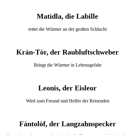
Matídla, die Labille
rettet die Würmer an der großen Schlucht
Krán-Tòr, der Raubluftschweber
Bringt die Würmer in Lebensgefahr
Leonis, der Eisleor
Wird zum Freund und Helfer der Reisenden
Fántolòf, der Langzahnspecker